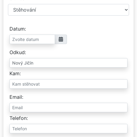
Datum
Odkud
Kam
Email
Telefon