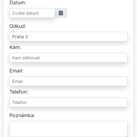
Datum
Odkud
Kam
Email
Telefon
Poznámka