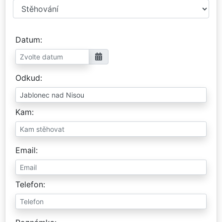
Datum
Odkud
Kam
Email
Telefon