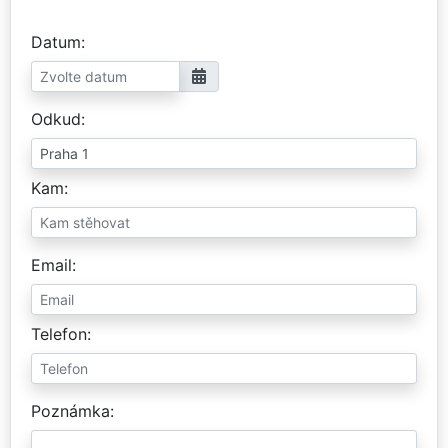
Datum
Odkud
Kam
Email
Telefon
Poznámka