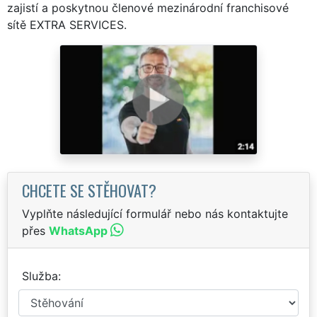
zajistí a poskytnou členové mezinárodní franchisové
sítě EXTRA SERVICES.
CHCETE SE STĚHOVAT?
Vyplňte následující formulář nebo nás kontaktujte
přes
WhatsApp
Služba