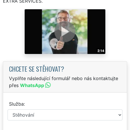
EXTRA SERVICES.
CHCETE SE STĚHOVAT?
Vyplňte následující formulář nebo nás kontaktujte
přes
WhatsApp
Služba