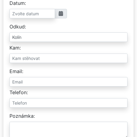
Datum
Odkud
Kam
Email
Telefon
Poznámka