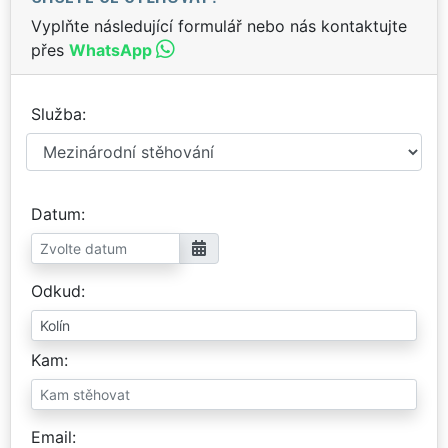
Vyplňte následující formulář nebo nás kontaktujte
přes
WhatsApp
Služba
Datum
Odkud
Kam
Email