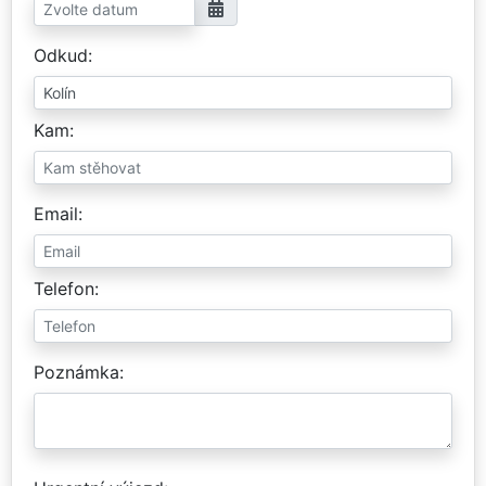
Odkud
Kam
Email
Telefon
Poznámka