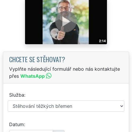
CHCETE SE STĚHOVAT?
Vyplňte následující formulář nebo nás kontaktujte
přes
WhatsApp
Služba
Datum