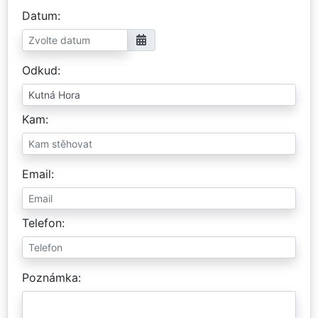
Datum
Odkud
Kam
Email
Telefon
Poznámka