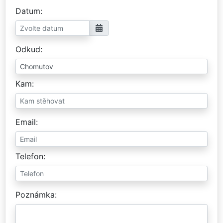
Datum
Odkud
Kam
Email
Telefon
Poznámka