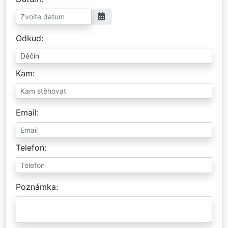
Odkud
Kam
Email
Telefon
Poznámka