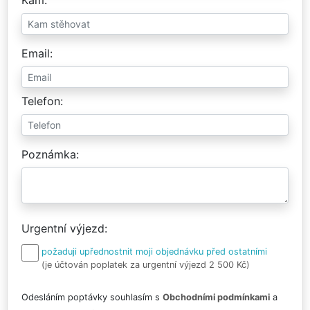
Email
Telefon
Poznámka
Urgentní výjezd
požaduji upřednostnit moji objednávku před ostatními
(je účtován poplatek za urgentní výjezd 2 500 Kč)
Odesláním poptávky souhlasím s
Obchodními podmínkami
a