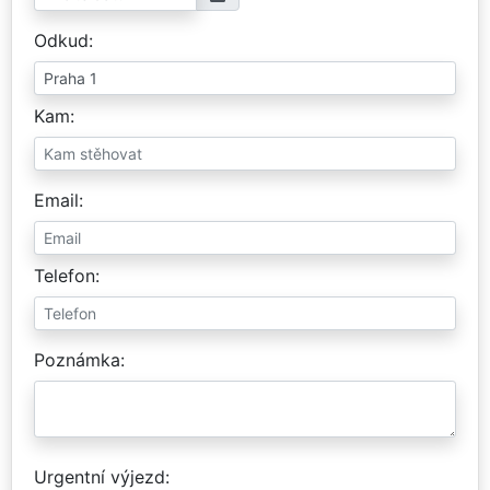
Odkud
Kam
Email
Telefon
Poznámka
Urgentní výjezd