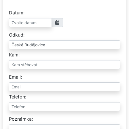
Datum
Odkud
Kam
Email
Telefon
Poznámka