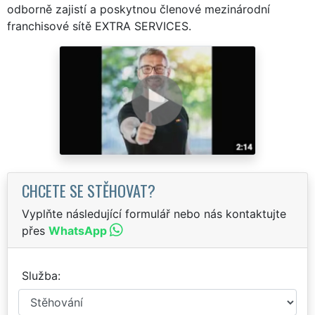
odborně zajistí a poskytnou členové mezinárodní
franchisové sítě EXTRA SERVICES.
CHCETE SE STĚHOVAT?
Vyplňte následující formulář nebo nás kontaktujte
přes
WhatsApp
Služba