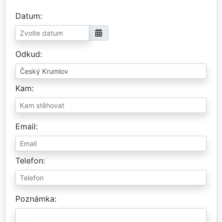
Datum
Odkud
Kam
Email
Telefon
Poznámka