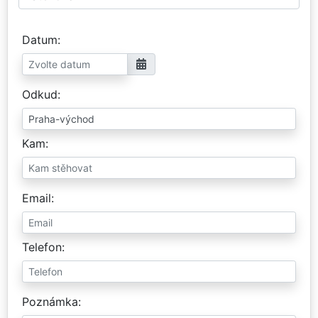
Datum
Odkud
Kam
Email
Telefon
Poznámka