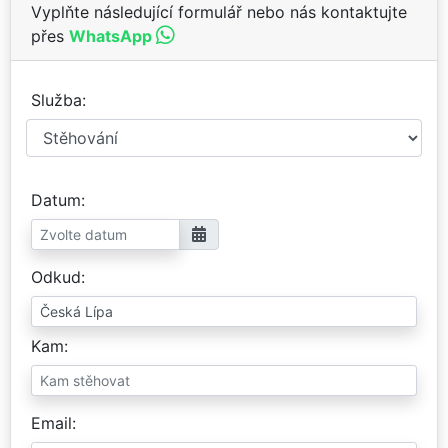
Vyplňte následující formulář nebo nás kontaktujte
přes
WhatsApp
Služba
Datum
Odkud
Kam
Email