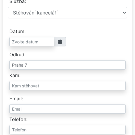
Služba
Datum
Odkud
Kam
Email
Telefon