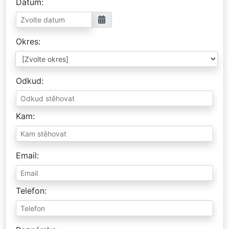
Datum
Okres
Odkud
Kam
Email
Telefon