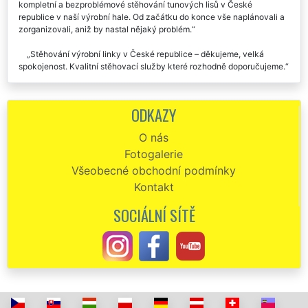
kompletní a bezproblémové stěhování tunových lisů v České
republice v naší výrobní hale. Od začátku do konce vše naplánovali a
zorganizovali, aniž by nastal nějaký problém.
Stěhování výrobní linky v České republice – děkujeme, velká
spokojenost. Kvalitní stěhovací služby které rozhodně doporučujeme.
ODKAZY
O nás
Fotogalerie
Všeobecné obchodní podmínky
Kontakt
SOCIÁLNÍ SÍTĚ