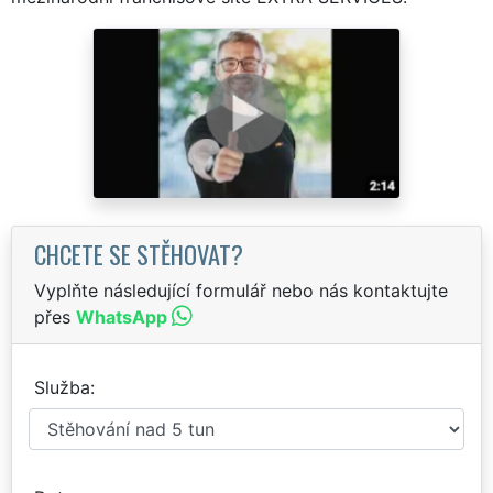
CHCETE SE STĚHOVAT?
Vyplňte následující formulář nebo nás kontaktujte
přes
WhatsApp
Služba