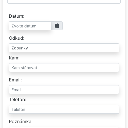
Datum
Odkud
Kam
Email
Telefon
Poznámka