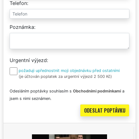
Telefon
Poznámka
Urgentní výjezd
požaduji upřednostnit moji objednávku před ostatními
(je účtován poplatek za urgentní výjezd 2 500 Kč)
Odesláním poptávky souhlasím s
Obchodními podmínkami
a
jsem s nimi seznámen.