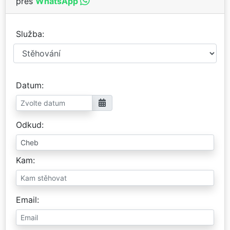
přes
WhatsApp
Služba
Datum
Odkud
Kam
Email