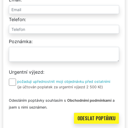
Telefon
Poznámka
Urgentní výjezd
požaduji upřednostnit moji objednávku před ostatními
(je účtován poplatek za urgentní výjezd 2 500 Kč)
Odesláním poptávky souhlasím s
Obchodními podmínkami
a
jsem s nimi seznámen.