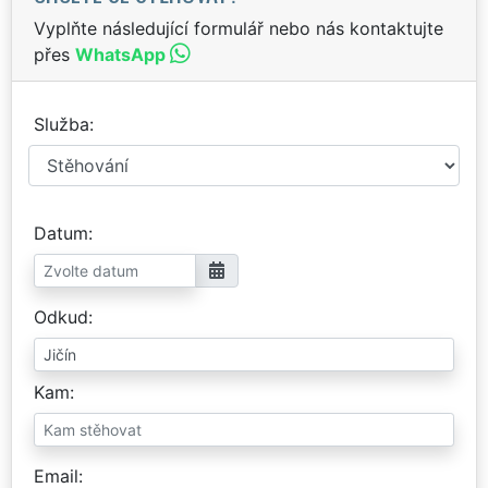
Vyplňte následující formulář nebo nás kontaktujte
přes
WhatsApp
Služba
Datum
Odkud
Kam
Email