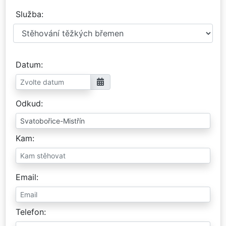
Služba
Datum
Odkud
Kam
Email
Telefon