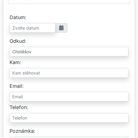
Datum
Odkud
Kam
Email
Telefon
Poznámka