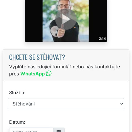
CHCETE SE STĚHOVAT?
Vyplňte následující formulář nebo nás kontaktujte
přes
WhatsApp
Služba
Datum