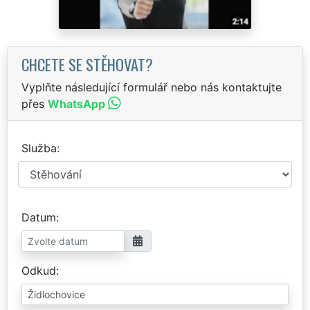
CHCETE SE STĚHOVAT?
Vyplňte následující formulář nebo nás kontaktujte
přes
WhatsApp
Služba
Datum
Odkud