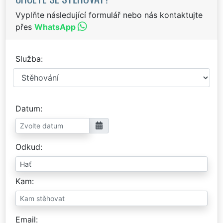
Vyplňte následující formulář nebo nás kontaktujte
přes
WhatsApp
Služba
Datum
Odkud
Kam
Email