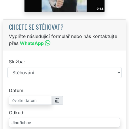
CHCETE SE STĚHOVAT?
Vyplňte následující formulář nebo nás kontaktujte
přes
WhatsApp
Služba
Datum
Odkud