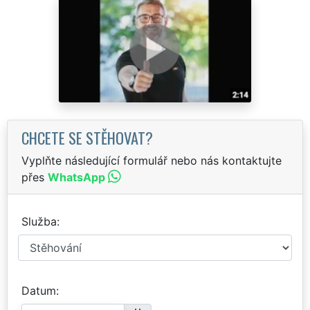
CHCETE SE STĚHOVAT?
Vyplňte následující formulář nebo nás kontaktujte
přes
WhatsApp
Služba
Datum